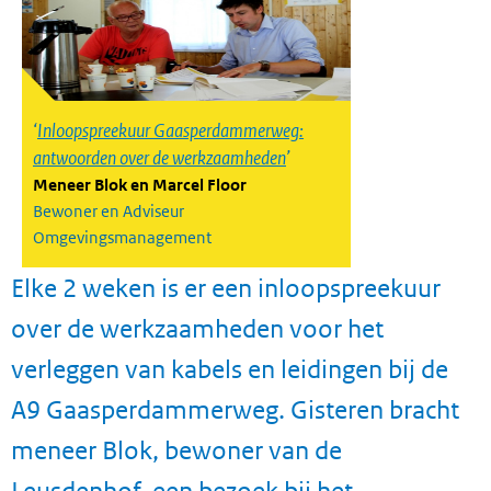
Inloopspreekuur Gaasperdammerweg:
antwoorden over de werkzaamheden
Meneer Blok en Marcel Floor
Bewoner en Adviseur
Omgevingsmanagement
Elke 2 weken is er een inloopspreekuur
over de werkzaamheden voor het
verleggen van kabels en leidingen bij de
A9 Gaasperdammerweg. Gisteren bracht
meneer Blok, bewoner van de
Leusdenhof, een bezoek bij het