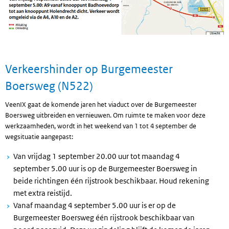
Verkeershinder op Burgemeester
Boersweg (N522)
VeenIX gaat de komende jaren het viaduct over de Burgemeester
Boersweg uitbreiden en vernieuwen. Om ruimte te maken voor deze
werkzaamheden, wordt in het weekend van 1 tot 4 september de
wegsituatie aangepast:
Van vrijdag 1 september 20.00 uur tot maandag 4
september 5.00 uur is op de Burgemeester Boersweg in
beide richtingen één rijstrook beschikbaar. Houd rekening
met extra reistijd.
Vanaf maandag 4 september 5.00 uur is er op de
Burgemeester Boersweg één rijstrook beschikbaar van