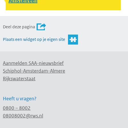
Amstelveen
Deel deze pagina
Plaats een widget op je eigen site
Aanmelden SAA-nieuwsbrief
Schiphol-Amsterdam-Almere
Rijkswaterstaat
Heeft u vragen?
0800 – 8002
08008002@rws.nl