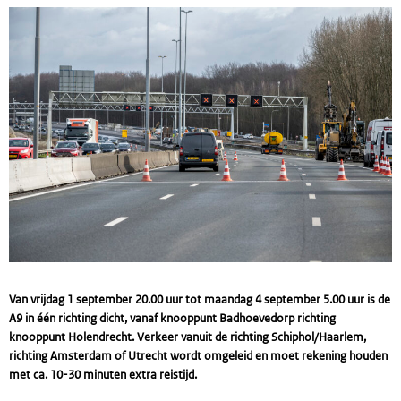
Van vrijdag 1 september 20.00 uur tot maandag 4 september 5.00 uur is de
A9 in één richting dicht, vanaf knooppunt Badhoevedorp richting
knooppunt Holendrecht. Verkeer vanuit de richting Schiphol/Haarlem,
richting Amsterdam of Utrecht wordt omgeleid en moet rekening houden
met ca. 10-30 minuten extra reistijd.