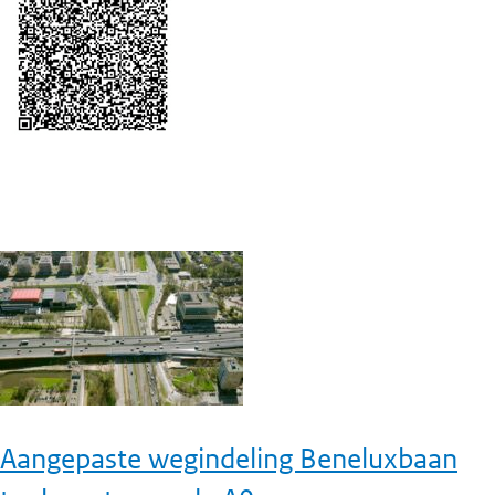
Aangepaste wegindeling Beneluxbaan