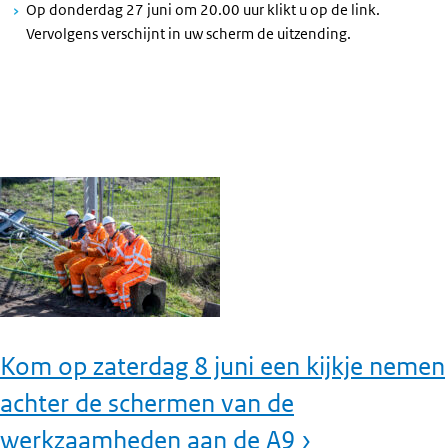
Op donderdag 27 juni om 20.00 uur klikt u op de link.
Vervolgens verschijnt in uw scherm de uitzending.
Kom op zaterdag 8 juni een kijkje nemen
achter de schermen van de
werkzaamheden aan de A9 ›