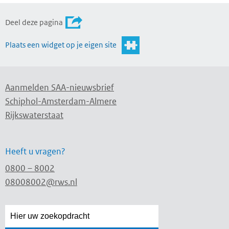
Deel deze pagina
Plaats een widget op je eigen site
Aanmelden SAA-nieuwsbrief
Schiphol-Amsterdam-Almere
Rijkswaterstaat
Heeft u vragen?
0800 – 8002
08008002@rws.nl