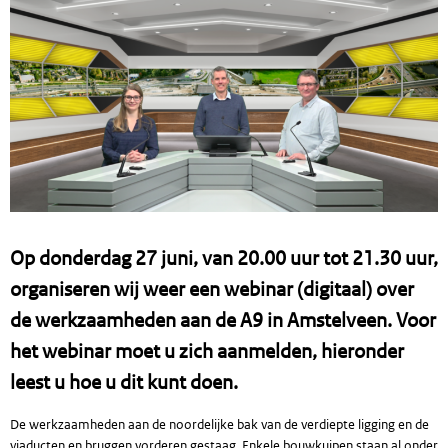
Op donderdag 27 juni, van 20.00 uur tot 21.30 uur,
organiseren wij weer een webinar (digitaal) over
de werkzaamheden aan de A9 in Amstelveen. Voor
het webinar moet u zich aanmelden, hieronder
leest u hoe u dit kunt doen.
De werkzaamheden aan de noordelijke bak van de verdiepte ligging en de
viaducten en bruggen vorderen gestaag. Enkele bouwkuipen staan al onder