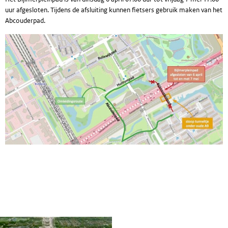
uur afgesloten. Tijdens de afsluiting kunnen fietsers gebruik maken van het
Abcouderpad.