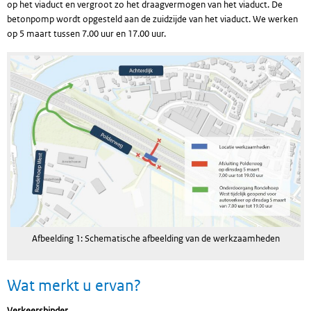
op het viaduct en vergroot zo het draagvermogen van het viaduct. De
betonpomp wordt opgesteld aan de zuidzijde van het viaduct. We werken
op 5 maart tussen 7.00 uur en 17.00 uur.
Afbeelding 1: Schematische afbeelding van de werkzaamheden
Wat merkt u ervan?
Verkeershinder