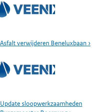
Asfalt verwijderen Beneluxbaan ›
Update sloopwerkzaamheden