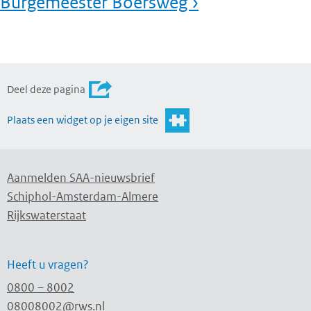
Burgemeester Boersweg ›
Deel deze pagina
Plaats een widget op je eigen site
Aanmelden SAA-nieuwsbrief
Schiphol-Amsterdam-Almere
Rijkswaterstaat
Heeft u vragen?
0800 – 8002
08008002@rws.nl