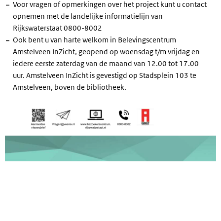
Voor vragen of opmerkingen over het project kunt u contact
opnemen met de landelijke informatielijn van
Rijkswaterstaat 0800-8002
Ook bent u van harte welkom in Belevingscentrum
Amstelveen InZicht, geopend op woensdag t/m vrijdag en
iedere eerste zaterdag van de maand van 12.00 tot 17.00
uur. Amstelveen InZicht is gevestigd op Stadsplein 103 te
Amstelveen, boven de bibliotheek.