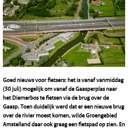
Goed nieuws voor fietsers: het is vanaf vanmiddag
(30 juli) mogelijk om vanaf de Gaasperplas naar
het Diemerbos te fietsen via de brug over de
Gaasp. Toen duidelijk werd dat er een nieuwe brug
over de rivier moest komen, wilde Groengebied
Amstelland daar ook graag een fietspad op zien. En