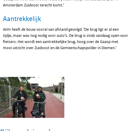
Amsterdam Zuidoost terecht komt.’
Aantrekkelijk
Wim heeft de bouw vooral van afstand gevolgd. ‘De brug ligt er al een
tijdje, maar was nog nodig voor auto’s. De brug is sinds vandaag open voor
fietsers. Het wordt een aantrekkelijke brug, hoog over de Gaasp met
mooi uitzicht over Zuidoost en de Gemeenschapspolder in Diemen.’