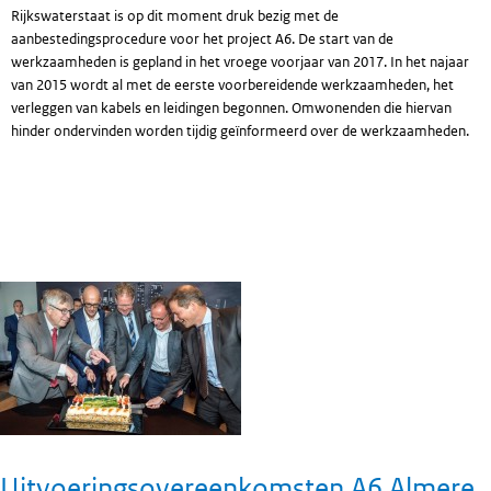
Rijkswaterstaat is op dit moment druk bezig met de
aanbestedingsprocedure voor het project A6. De start van de
werkzaamheden is gepland in het vroege voorjaar van 2017. In het najaar
van 2015 wordt al met de eerste voorbereidende werkzaamheden, het
verleggen van kabels en leidingen begonnen. Omwonenden die hiervan
hinder ondervinden worden tijdig geïnformeerd over de werkzaamheden.
Uitvoeringsovereenkomsten A6 Almere