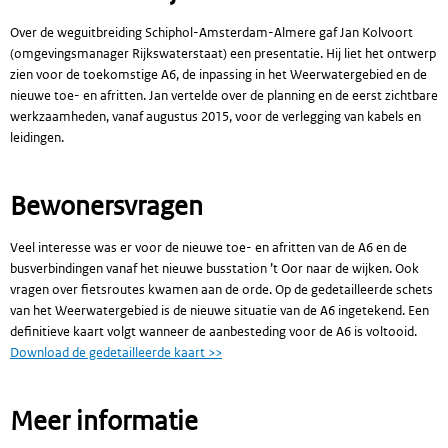
Over de weguitbreiding Schiphol-Amsterdam-Almere gaf Jan Kolvoort
(omgevingsmanager Rijkswaterstaat) een presentatie. Hij liet het ontwerp
zien voor de toekomstige A6, de inpassing in het Weerwatergebied en de
nieuwe toe- en afritten. Jan vertelde over de planning en de eerst zichtbare
werkzaamheden, vanaf augustus 2015, voor de verlegging van kabels en
leidingen.
Bewonersvragen
Veel interesse was er voor de nieuwe toe- en afritten van de A6 en de
busverbindingen vanaf het nieuwe busstation ’t Oor naar de wijken. Ook
vragen over fietsroutes kwamen aan de orde. Op de gedetailleerde schets
van het Weerwatergebied is de nieuwe situatie van de A6 ingetekend. Een
definitieve kaart volgt wanneer de aanbesteding voor de A6 is voltooid.
Download de gedetailleerde kaart >>
Meer informatie