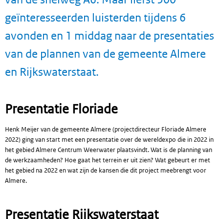
geïnteresseerden luisterden tijdens 6
avonden en 1 middag naar de presentaties
van de plannen van de gemeente Almere
en Rijkswaterstaat.
Presentatie Floriade
Henk Meijer van de gemeente Almere (projectdirecteur Floriade Almere
2022) ging van start met een presentatie over de wereldexpo die in 2022 in
het gebied Almere Centrum Weerwater plaatsvindt. Wat is de planning van
de werkzaamheden? Hoe gaat het terrein er uit zien? Wat gebeurt er met
het gebied na 2022 en wat zijn de kansen die dit project meebrengt voor
Almere.
Presentatie Rijkswaterstaat