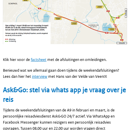
Klik hier voor de
factsheet
met de afsluitingen en omleidingen.
Benieuwd wat we allemaal gaan doen tijdens de weekendafsluitingen?
Lees dan hier het
interview
met Hans van der Velde van VeenIX
Ask&Go: stel via whats app je vraag over je
reis
Tijdens de weekendafsluitingen van de A9 in februari en maart, is de
persoonlijke reisadviesdienst Ask&GO 24/7 actief. Via WhatsApp en
Facebook Messenger kunnen reizigers een persoonlijk reisadvies
opvragen. Tussen 08.00 uur en 22.00 uur worden vragen direct