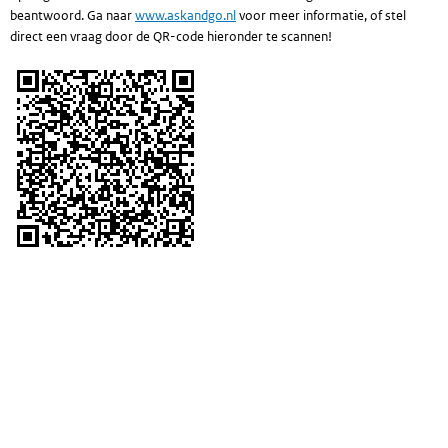
beantwoord. Ga naar
www.askandgo.nl
voor meer informatie, of stel
direct een vraag door de QR-code hieronder te scannen!