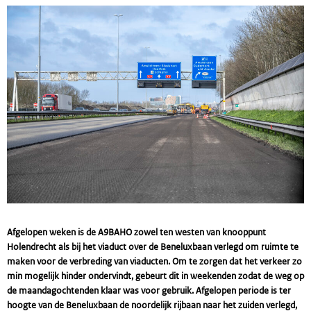
Afgelopen weken is de A9BAHO zowel ten westen van knooppunt
Holendrecht als bij het viaduct over de Beneluxbaan verlegd om ruimte te
maken voor de verbreding van viaducten. Om te zorgen dat het verkeer zo
min mogelijk hinder ondervindt, gebeurt dit in weekenden zodat de weg op
de maandagochtenden klaar was voor gebruik. Afgelopen periode is ter
hoogte van de Beneluxbaan de noordelijk rijbaan naar het zuiden verlegd,