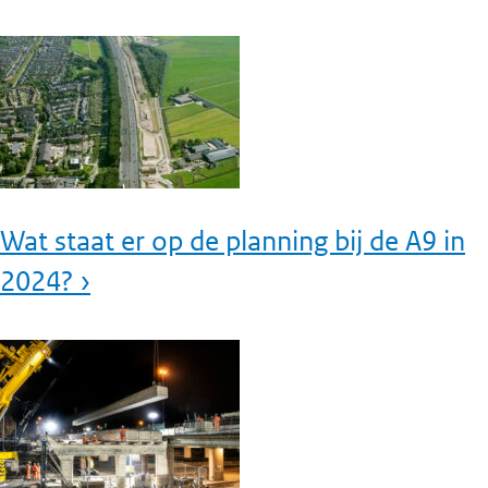
Wat staat er op de planning bij de A9 in
2024? ›