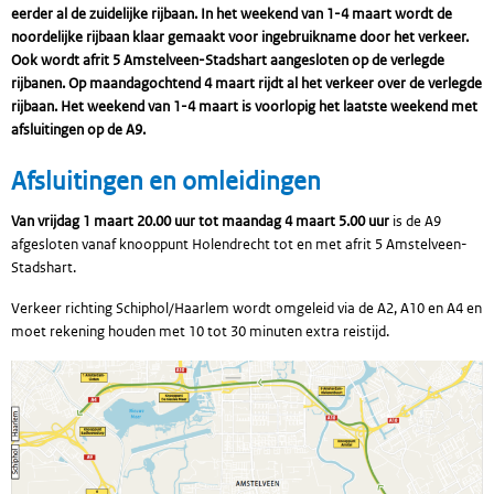
eerder al de zuidelijke rijbaan. In het weekend van 1-4 maart wordt de
noordelijke rijbaan klaar gemaakt voor ingebruikname door het verkeer.
Ook wordt afrit 5 Amstelveen-Stadshart aangesloten op de verlegde
rijbanen. Op maandagochtend 4 maart rijdt al het verkeer over de verlegde
rijbaan. Het weekend van 1-4 maart is voorlopig het laatste weekend met
afsluitingen op de A9.
Afsluitingen en omleidingen
Van vrijdag 1 maart 20.00 uur tot maandag 4 maart 5.00 uur
is de A9
afgesloten vanaf knooppunt Holendrecht tot en met afrit 5 Amstelveen-
Stadshart.
Verkeer richting Schiphol/Haarlem wordt omgeleid via de A2, A10 en A4 en
moet rekening houden met 10 tot 30 minuten extra reistijd.