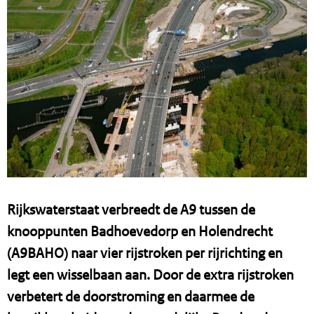
Rijkswaterstaat verbreedt de A9 tussen de
knooppunten Badhoevedorp en Holendrecht
(A9BAHO) naar vier rijstroken per rijrichting en
legt een wisselbaan aan. Door de extra rijstroken
verbetert de doorstroming en daarmee de