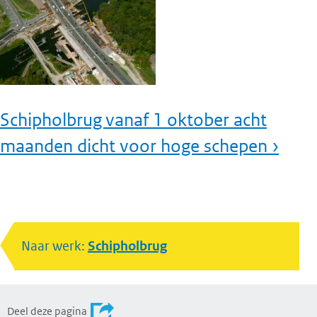
Schipholbrug vanaf 1 oktober acht
maanden dicht voor hoge schepen ›
Naar werk:
Schipholbrug
Deel deze pagina