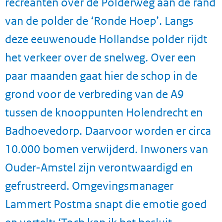
recreanten over de Polderweg aan de rand
van de polder de ‘Ronde Hoep’. Langs
deze eeuwenoude Hollandse polder rijdt
het verkeer over de snelweg. Over een
paar maanden gaat hier de schop in de
grond voor de verbreding van de A9
tussen de knooppunten Holendrecht en
Badhoevedorp. Daarvoor worden er circa
10.000 bomen verwijderd. Inwoners van
Ouder-Amstel zijn verontwaardigd en
gefrustreerd. Omgevingsmanager
Lammert Postma snapt die emotie goed