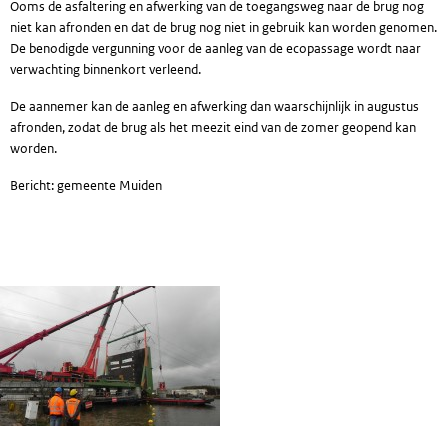
Ooms de asfaltering en afwerking van de toegangsweg naar de brug nog
niet kan afronden en dat de brug nog niet in gebruik kan worden genomen.
De benodigde vergunning voor de aanleg van de ecopassage wordt naar
verwachting binnenkort verleend.
De aannemer kan de aanleg en afwerking dan waarschijnlijk in augustus
afronden, zodat de brug als het meezit eind van de zomer geopend kan
worden.
Bericht: gemeente Muiden