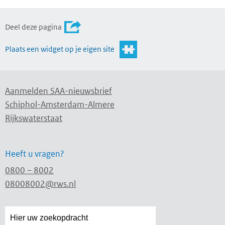
Deel deze pagina
Plaats een widget op je eigen site
Aanmelden SAA-nieuwsbrief
Schiphol-Amsterdam-Almere
Rijkswaterstaat
Heeft u vragen?
0800 – 8002
08008002@rws.nl