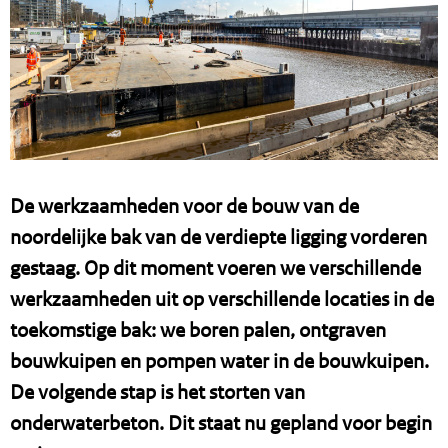
De werkzaamheden voor de bouw van de
noordelijke bak van de verdiepte ligging vorderen
gestaag. Op dit moment voeren we verschillende
werkzaamheden uit op verschillende locaties in de
toekomstige bak: we boren palen, ontgraven
bouwkuipen en pompen water in de bouwkuipen.
De volgende stap is het storten van
onderwaterbeton. Dit staat nu gepland voor begin