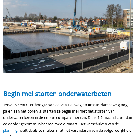
Begin mei storten onderwaterbeton
Terwijl VeenIX ter hoogte van de Van Hallweg en Amsterdamseweg nog
palen aan het boren is, starten ze begin mei met het storten van
onderwaterbeton in de eerste compartimenten. Dit is 1,5 maand later dan
de eerder gecommuniceerde medio maart. Het verschuiven van de
planning
heeft deels te maken met het veranderen van de volgordelijkheid