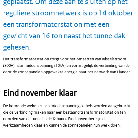
geplaatst. Om deze aan te sluiten op het
reguliere stroomnetwerk is op 14 oktober
een transformatorstation met een
gewicht van 16 ton naast het tunneldak
gehesen.
Het transformatorstation zorgt voor het omzetten van wisselstroom
(800V) naar middenspanning (10kV) en vormt gelijk de verbinding van de
door de zonnepanelen opgewekte energie naar het netwerk van Liander.
Eind november klaar
De komende weken zullen middenspanningskabels worden aangebracht
die de verbinding maken naar een bestaand transformatorstation ten
noorden van de tunnel in de K-buurt. Eind november zijn de
werkzaamheden klaar en kunnen de zonnepanelen hun werk doen.