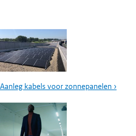
Aanleg kabels voor zonnepanelen ›