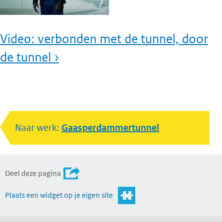
Video: verbonden met de tunnel, door
de tunnel ›
Naar werk:
Gaasperdammertunnel
Deel deze pagina
Plaats een widget op je eigen site