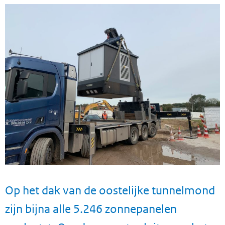
Op het dak van de oostelijke tunnelmond
zijn bijna alle 5.246 zonnepanelen