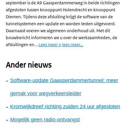
september is de A9 Gaasperdammerweg in beide richtingen
afgesloten tussen knooppunt Holendrecht en knooppunt
Diemen. Tijdens deze afsluiting krijgt de software van de
tunnelsystemen een update en worden testen uitgevoerd.
Daarnaast voeren we algemeen onderhoud uit. Met dit
bouwbericht informeren we u over de werkzaamheden, de
afsluitingen en...
Lees meer »
lees meer…
Ander nieuws
Software-update Gaasperdammertunnel: meer
gemak voor wegverkeersleider
Kromwijkdreef richting zuiden 24 uur afgesloten
Mogelijk geen radio-ontvangst