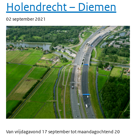
Holendrecht – Diemen
02 september 2021
Van vrijdagavond 17 september tot maandagochtend 20