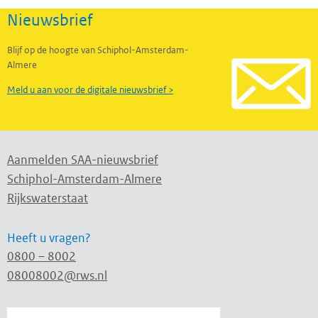
Nieuwsbrief
Blijf op de hoogte van Schiphol-Amsterdam-
Almere
Meld u aan voor de digitale nieuwsbrief >
Aanmelden SAA-nieuwsbrief
Schiphol-Amsterdam-Almere
Rijkswaterstaat
Heeft u vragen?
0800 – 8002
08008002@rws.nl