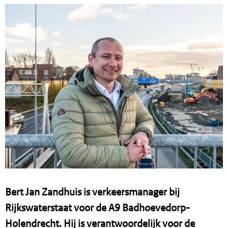
Bert Jan Zandhuis is verkeersmanager bij
Rijkswaterstaat voor de A9 Badhoevedorp-
Holendrecht. Hij is verantwoordelijk voor de