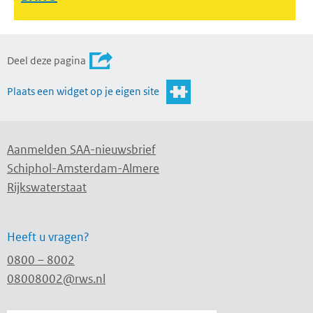
Deel deze pagina
Plaats een widget op je eigen site
Aanmelden SAA-nieuwsbrief
Schiphol-Amsterdam-Almere
Rijkswaterstaat
Heeft u vragen?
0800 – 8002
08008002@rws.nl