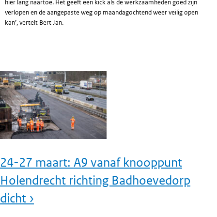
hier lang naartoe. Het geeft een kick als de werkzaamheden goed zijn
verlopen en de aangepaste weg op maandagochtend weer veilig open
kan’, vertelt Bert Jan.
24-27 maart: A9 vanaf knooppunt
Holendrecht richting Badhoevedorp
dicht ›