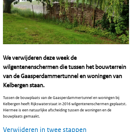
We verwijderen deze week de
wilgentenenschermen die tussen het bouwterrein
van de Gaasperdammertunnel en woningen van
Kelbergen staan.
Tussen de bouwplaats van de Gaasperdammertunnel en woningen bij
Kelbergen heeft Rijkswaterstaat in 2016 wilgentenenschermen geplaatst.
Hiermee is een natuurlijke afscheiding tussen de woningen en de
bouwplaats gemaakt.
Verwijderen in twee stappen