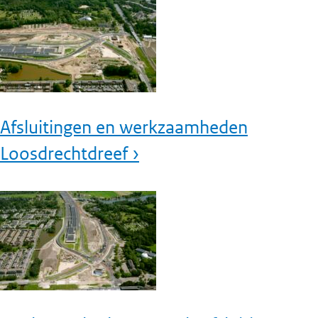
Afsluitingen en werkzaamheden
Loosdrechtdreef ›