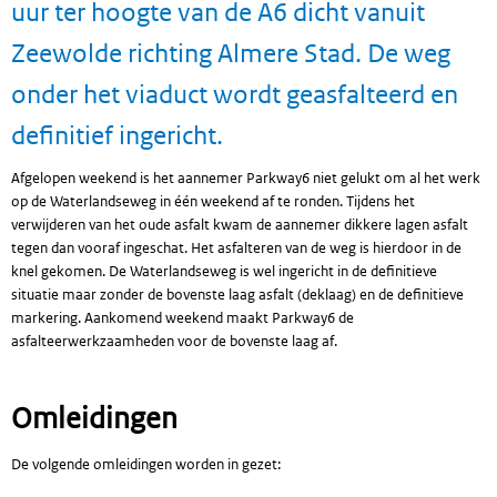
uur ter hoogte van de A6 dicht vanuit
Zeewolde richting Almere Stad. De weg
onder het viaduct wordt geasfalteerd en
definitief ingericht.
Afgelopen weekend is het aannemer Parkway6 niet gelukt om al het werk
op de Waterlandseweg in één weekend af te ronden. Tijdens het
verwijderen van het oude asfalt kwam de aannemer dikkere lagen asfalt
tegen dan vooraf ingeschat. Het asfalteren van de weg is hierdoor in de
knel gekomen. De Waterlandseweg is wel ingericht in de definitieve
situatie maar zonder de bovenste laag asfalt (deklaag) en de definitieve
markering. Aankomend weekend maakt Parkway6 de
asfalteerwerkzaamheden voor de bovenste laag af.
Omleidingen
De volgende omleidingen worden in gezet: