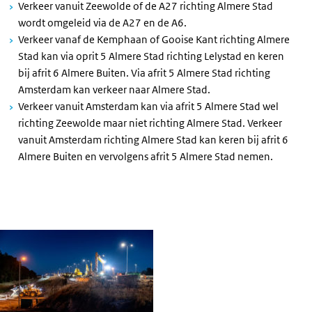
Verkeer vanuit Zeewolde of de A27 richting Almere Stad
wordt omgeleid via de A27 en de A6.
Verkeer vanaf de Kemphaan of Gooise Kant richting Almere
Stad kan via oprit 5 Almere Stad richting Lelystad en keren
bij afrit 6 Almere Buiten. Via afrit 5 Almere Stad richting
Amsterdam kan verkeer naar Almere Stad.
Verkeer vanuit Amsterdam kan via afrit 5 Almere Stad wel
richting Zeewolde maar niet richting Almere Stad. Verkeer
vanuit Amsterdam richting Almere Stad kan keren bij afrit 6
Almere Buiten en vervolgens afrit 5 Almere Stad nemen.