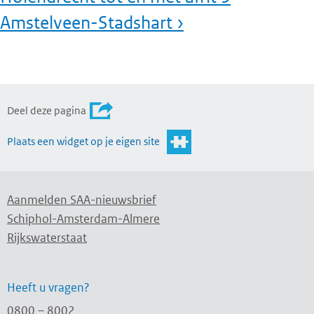
Amstelveen-Stadshart ›
Deel deze pagina
Plaats een widget op je eigen site
Aanmelden SAA-nieuwsbrief
Schiphol-Amsterdam-Almere
Rijkswaterstaat
Heeft u vragen?
0800 – 8002