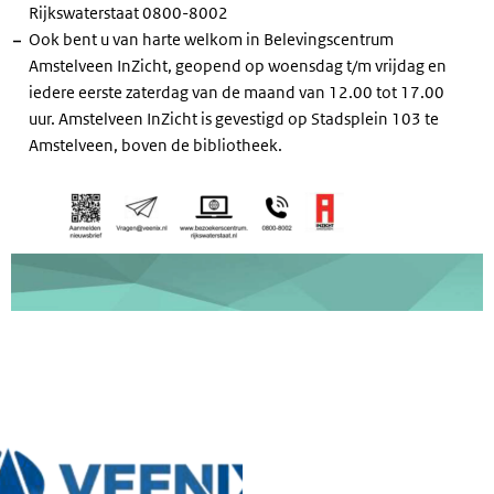
Rijkswaterstaat 0800-8002
Ook bent u van harte welkom in Belevingscentrum
Amstelveen InZicht, geopend op woensdag t/m vrijdag en
iedere eerste zaterdag van de maand van 12.00 tot 17.00
uur. Amstelveen InZicht is gevestigd op Stadsplein 103 te
Amstelveen, boven de bibliotheek.