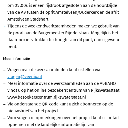
om 05.00u is er één rijstrook afgesloten aan de noordzijde
van de A9 tussen de oprit Amstelveen/Ouderkerk en de afrit
Amstelveen Stadshart.
Tijdens de weekendwerkzaamheden maken we gebruik van
de poort aan de Burgemeester Rijnderslaan. Mogelijk is het
daardoor iets drukker ter hoogte van dit punt, dan u gewend
bent.
Meer informatie
Vragen over de werkzaamheden kunt u stellen via
vragen@veenix.nl
Meer informatie over de werkzaamheden aan de A9BAHO
vindt u op het online bezoekerscentrum van Rijkswaterstaat
www.bezoekerscentrum.rijkswaterstaat.nl
Via onderstaande QR-code kunt u zich abonneren op de
nieuwsbrief van het project
Voor vragen of opmerkingen over het project kunt u contact
opnemen met de landelijke informatielijn van