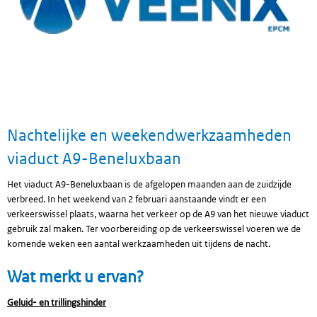
Nachtelijke en weekendwerkzaamheden
viaduct A9-Beneluxbaan
Het viaduct A9-Beneluxbaan is de afgelopen maanden aan de zuidzijde
verbreed. In het weekend van 2 februari aanstaande vindt er een
verkeerswissel plaats, waarna het verkeer op de A9 van het nieuwe viaduct
gebruik zal maken. Ter voorbereiding op de verkeerswissel voeren we de
komende weken een aantal werkzaamheden uit tijdens de nacht.
Wat merkt u ervan?
Geluid- en trillingshinder