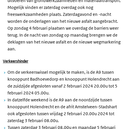
uitvoeren van grondwerkzaamheden en materiaaltransport.
Mogelijk vinden er zaterdag overdag ook nog
freeswerkzaamheden plaats. Zaterdagavond en -nacht
worden de onderlagen van het nieuwe asfalt aangebracht.
Op zondag 4 februari plaatsen we overdag de barriers weer
terug. In de nacht van zondag op maandag brengen we de
deklagen van het nieuwe asfalt en de nieuwe wegmarkering
aan.
Verkeershinder
Om de verkeerswissel mogelijk te maken, is de A9 tussen
knooppunt Badhoevedorp en knooppunt Holendrecht aan
de zuidzijde afgesloten vanaf 2 februari 2024 20.00u tot 5
februari 2024 05.00u.
In datzelfde weekend is de A9 aan de noordzijde tussen
knooppunt Holendrecht en de afrit Amstelveen-Stadshart
ook afgesloten tussen vrijdag 2 februari 20.00u 2024 tot
zaterdag 3 februari 08.00u.
Tussen zaterdag 3 februari 08.00u en maandag 5 februari