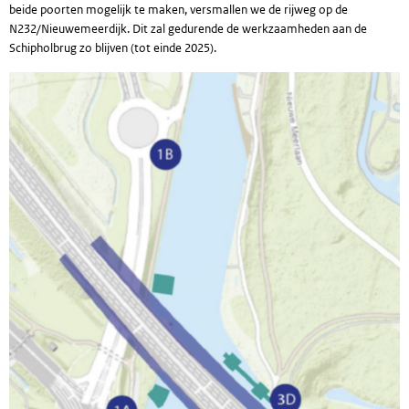
beide poorten mogelijk te maken, versmallen we de rijweg op de
N232/Nieuwemeerdijk. Dit zal gedurende de werkzaamheden aan de
Schipholbrug zo blijven (tot einde 2025).