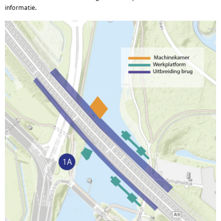
informatie.