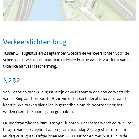
Verkeerslichten brug
Tussen 24 augustus en 2 september worden de verkeerslichten voor de
scheepvaart verplaatst naar hun tijdelijke locatie aan de voorkant van de
tijdelijke aanvaarbescherming.
N232
Van 22 tot en met 26 augustus zijn er werkzaamheden aan de westzijde
van de Ringvaart bij poort 1A, zie voor de exacte locatie bovenstaand
kaartje. We maken hier alles in gereedheid om de poorten voor het
werkverkeer te kunnen gaan gebruiken.
De werkzaamheden kunt u mogelijk horen. Daarnaast wordt de N232 ter
hoogte van de Schipholdraaibrug van maandag 22 augustus tot en met
vrijdag 26 augustus afgesloten van 20.00 uur tot en met 5.00 uur. In de