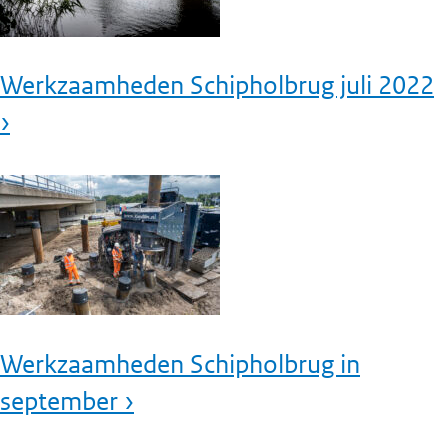
Werkzaamheden Schipholbrug juli 2022
›
Werkzaamheden Schipholbrug in
september ›