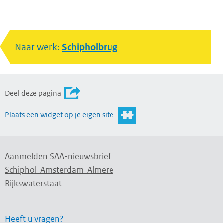
Naar werk:
Schipholbrug
Deel deze pagina
Plaats een widget op je eigen site
Aanmelden SAA-nieuwsbrief
Schiphol-Amsterdam-Almere
Rijkswaterstaat
Heeft u vragen?