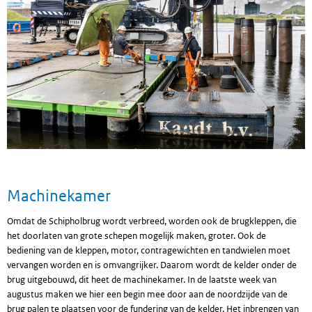
Machinekamer
Omdat de Schipholbrug wordt verbreed, worden ook de brugkleppen, die
het doorlaten van grote schepen mogelijk maken, groter. Ook de
bediening van de kleppen, motor, contragewichten en tandwielen moet
vervangen worden en is omvangrijker. Daarom wordt de kelder onder de
brug uitgebouwd, dit heet de machinekamer. In de laatste week van
augustus maken we hier een begin mee door aan de noordzijde van de
brug palen te plaatsen voor de fundering van de kelder. Het inbrengen van