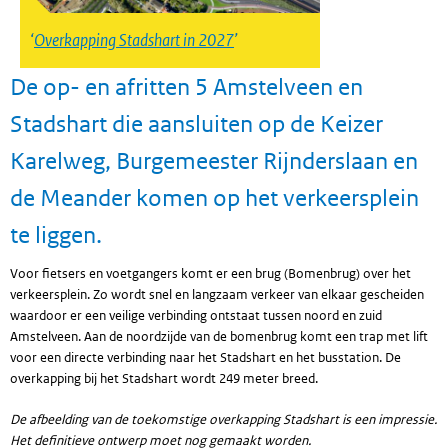
Overkapping Stadshart in 2027
De op- en afritten 5 Amstelveen en
Stadshart die aansluiten op de Keizer
Karelweg, Burgemeester Rijnderslaan en
de Meander komen op het verkeersplein
te liggen.
Voor fietsers en voetgangers komt er een brug (Bomenbrug) over het
verkeersplein. Zo wordt snel en langzaam verkeer van elkaar gescheiden
waardoor er een veilige verbinding ontstaat tussen noord en zuid
Amstelveen. Aan de noordzijde van de bomenbrug komt een trap met lift
voor een directe verbinding naar het Stadshart en het busstation. De
overkapping bij het Stadshart wordt 249 meter breed.
De afbeelding van de toekomstige overkapping Stadshart is een impressie.
Het definitieve ontwerp moet nog gemaakt worden.