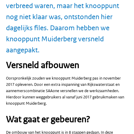
verbreed waren, maar het knooppunt
nog niet klaar was, ontstonden hier
dagelijks files. Daarom hebben we
knooppunt Muiderberg versneld
aangepakt.
Versneld afbouwen
Oorspronkelijk zouden we knooppunt Muiderberg pas in november
2017 opleveren. Door een extra inspanning van Rijkswaterstaat en
aannemerscombinatie SAAone versnellen we de werkzaamheden.
Hierdoor kunnen weggebruikers al vanaf juni 2017 gebruikmaken van
knooppunt Muiderberg.
Wat gaat er
gebeuren?
De ombouw van het knooppunt is in 8 stappen gedaan. In deze