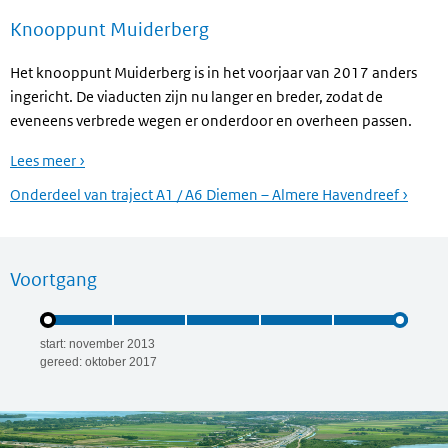
Knooppunt Muiderberg
Het knooppunt Muiderberg is in het voorjaar van 2017 anders
ingericht. De viaducten zijn nu langer en breder, zodat de
eveneens verbrede wegen er onderdoor en overheen passen.
Lees meer ›
Onderdeel van traject A1 / A6 Diemen – Almere Havendreef ›
Voortgang
start: november 2013
gereed: oktober 2017