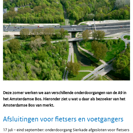
Deze zomer werken we aan verschillende onderdoorgangen van de A9 in
het Amsterdamse Bos. Hieronder ziet u wat u daar als bezoeker van het
Amsterdamse Bos van merkt.
Afsluitingen voor fietsers en voetgangers
17 juli – eind september: onderdoorgang Sierkade afgesloten voor fietsers