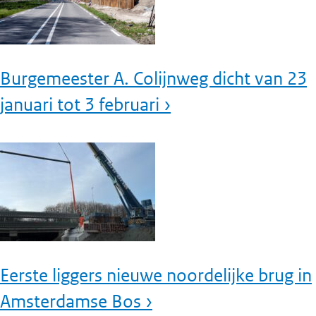
Burgemeester A. Colijnweg dicht van 23
januari tot 3 februari ›
Eerste liggers nieuwe noordelijke brug in
Amsterdamse Bos ›