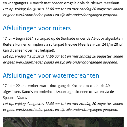
en voetgangers. U wordt met borden omgeleid via de Nieuwe Meerlaan.
Let op: vrijdag 4 augustus 17.00 uur tot en met zondag 20 augustus vinden
er geen werkzaamheden plaats en zijn alle onderdoorgangen geopend.
Afsluitingen voor ruiters
17 juli – begin 2024: ruiterpad op de Sierkade onder de A9 door afgesloten.
Ruiters kunnen omrijden via ruiterpad Nieuwe Meerlaan (van 24 t/m 28 juli
kan dit alleen over het fietspad).
Let op: vrijdag 4 augustus 17.00 uur tot en met zondag 20 augustus vinden
er geen werkzaamheden plaats en zijn alle onderdoorgangen geopend.
Afsluitingen voor waterrecreanten
17 juli – 22 september: waterdoorgang de Kromsloot onder de A9
afgesloten. Kano’s en onderhoudsvaartuigen kunnen omvaren via de
Spaanse Vaart.
Let op: vrijdag 4 augustus 17.00 uur tot en met zondag 20 augustus vinden
er geen werkzaamheden plaats en zijn alle onderdoorgangen geopend.