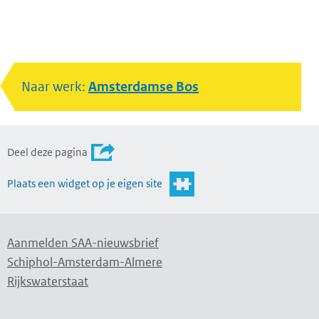
Naar werk:
Amsterdamse Bos
Deel deze pagina
Plaats een widget op je eigen site
Aanmelden SAA-nieuwsbrief
Schiphol-Amsterdam-Almere
Rijkswaterstaat