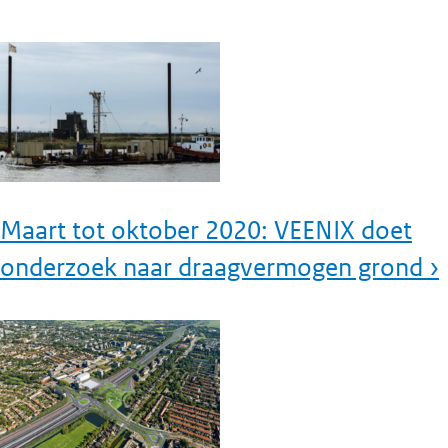
Maart tot oktober 2020: VEENIX doet
onderzoek naar draagvermogen grond ›