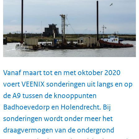
Vanaf maart tot en met oktober 2020
voert VEENIX sonderingen uit langs en op
de A9 tussen de knooppunten
Badhoevedorp en Holendrecht. Bij
sonderingen wordt onder meer het
draagvermogen van de ondergrond