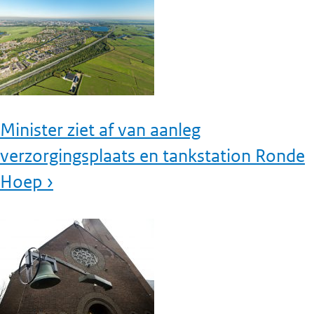
Minister ziet af van aanleg
verzorgingsplaats en tankstation Ronde
Hoep ›