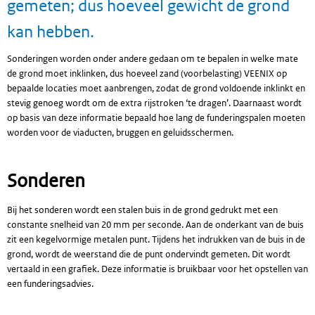
gemeten; dus hoeveel gewicht de grond
kan hebben.
Sonderingen worden onder andere gedaan om te bepalen in welke mate
de grond moet inklinken, dus hoeveel zand (voorbelasting) VEENIX op
bepaalde locaties moet aanbrengen, zodat de grond voldoende inklinkt en
stevig genoeg wordt om de extra rijstroken ‘te dragen’. Daarnaast wordt
op basis van deze informatie bepaald hoe lang de funderingspalen moeten
worden voor de viaducten, bruggen en geluidsschermen.
Sonderen
Bij het sonderen wordt een stalen buis in de grond gedrukt met een
constante snelheid van 20 mm per seconde. Aan de onderkant van de buis
zit een kegelvormige metalen punt. Tijdens het indrukken van de buis in de
grond, wordt de weerstand die de punt ondervindt gemeten. Dit wordt
vertaald in een grafiek. Deze informatie is bruikbaar voor het opstellen van
een funderingsadvies.