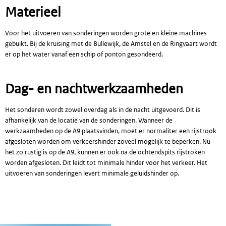
Materieel
Voor het uitvoeren van sonderingen worden grote en kleine machines
gebuikt. Bij de kruising met de Bullewijk, de Amstel en de Ringvaart wordt
er op het water vanaf een schip of ponton gesondeerd.
Dag- en nachtwerkzaamheden
Het sonderen wordt zowel overdag als in de nacht uitgevoerd. Dit is
afhankelijk van de locatie van de sonderingen. Wanneer de
werkzaamheden op de A9 plaatsvinden, moet er normaliter een rijstrook
afgesloten worden om verkeershinder zoveel mogelijk te beperken. Nu
het zo rustig is op de A9, kunnen er ook na de ochtendspits rijstroken
worden afgesloten. Dit leidt tot minimale hinder voor het verkeer. Het
uitvoeren van sonderingen levert minimale geluidshinder op.