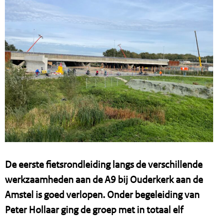
De eerste fietsrondleiding langs de verschillende
werkzaamheden aan de A9 bij Ouderkerk aan de
Amstel is goed verlopen. Onder begeleiding van
Peter Hollaar ging de groep met in totaal elf