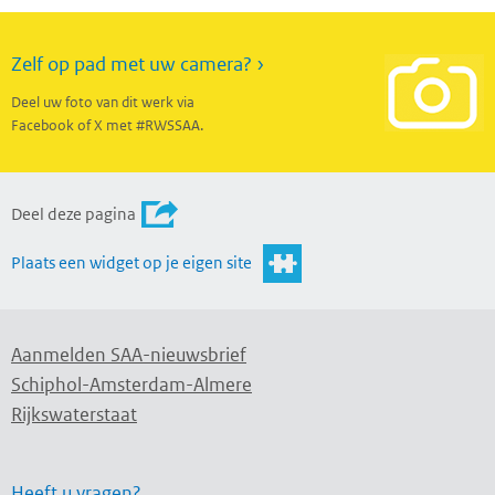
Zelf op pad met uw camera? ›
Deel uw foto van dit werk via
Facebook of X met #RWSSAA.
Deel deze pagina
Plaats een widget op je eigen site
Aanmelden SAA-nieuwsbrief
Schiphol-Amsterdam-Almere
Rijkswaterstaat
Heeft u vragen?