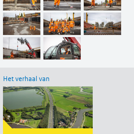
Het verhaal van