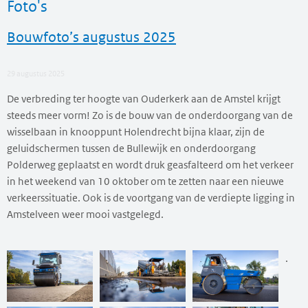
Foto's
Bouwfoto’s augustus 2025
29 augustus 2025
De verbreding ter hoogte van Ouderkerk aan de Amstel krijgt
steeds meer vorm! Zo is de bouw van de onderdoorgang van de
wisselbaan in knooppunt Holendrecht bijna klaar, zijn de
geluidschermen tussen de Bullewijk en onderdoorgang
Polderweg geplaatst en wordt druk geasfalteerd om het verkeer
in het weekend van 10 oktober om te zetten naar een nieuwe
verkeerssituatie. Ook is de voortgang van de verdiepte ligging in
Amstelveen weer mooi vastgelegd.