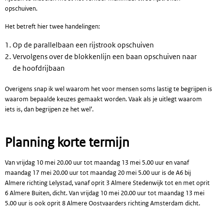
opschuiven.
Het betreft hier twee handelingen:
Op de parallelbaan een rijstrook opschuiven
Vervolgens over de blokkenlijn een baan opschuiven naar
de hoofdrijbaan
Overigens snap ik wel waarom het voor mensen soms lastig te begrijpen is
waarom bepaalde keuzes gemaakt worden. Vaak als je uitlegt waarom
iets is, dan begrijpen ze het wel’.
Planning korte termijn
Van vrijdag 10 mei 20.00 uur tot maandag 13 mei 5.00 uur en vanaf
maandag 17 mei 20.00 uur tot maandag 20 mei 5.00 uur is de A6 bij
Almere richting Lelystad, vanaf oprit 3 Almere Stedenwijk tot en met oprit
6 Almere Buiten, dicht. Van vrijdag 10 mei 20.00 uur tot maandag 13 mei
5.00 uur is ook oprit 8 Almere Oostvaarders richting Amsterdam dicht.