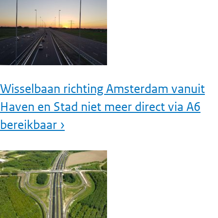
Wisselbaan richting Amsterdam vanuit
Haven en Stad niet meer direct via A6
bereikbaar ›