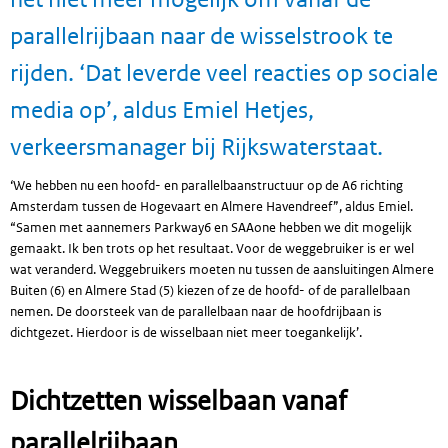
parallelrijbaan naar de wisselstrook te
rijden. ‘Dat leverde veel reacties op sociale
media op’, aldus Emiel Hetjes,
verkeersmanager bij Rijkswaterstaat.
‘We hebben nu een hoofd- en parallelbaanstructuur op de A6 richting
Amsterdam tussen de Hogevaart en Almere Havendreef”, aldus Emiel.
“Samen met aannemers Parkway6 en SAAone hebben we dit mogelijk
gemaakt. Ik ben trots op het resultaat. Voor de weggebruiker is er wel
wat veranderd. Weggebruikers moeten nu tussen de aansluitingen Almere
Buiten (6) en Almere Stad (5) kiezen of ze de hoofd- of de parallelbaan
nemen. De doorsteek van de parallelbaan naar de hoofdrijbaan is
dichtgezet. Hierdoor is de wisselbaan niet meer toegankelijk’.
Dichtzetten wisselbaan vanaf
parallelrijbaan