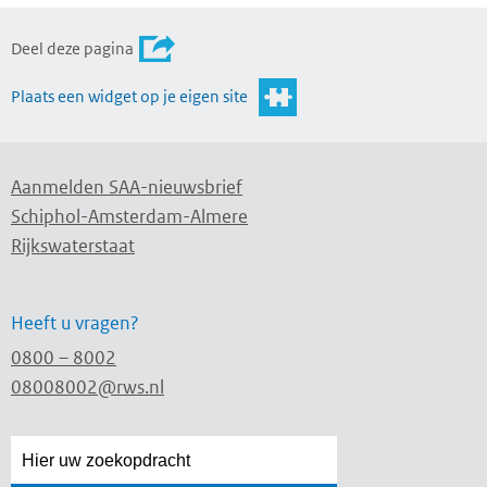
Deel deze pagina
Plaats een widget op je eigen site
Aanmelden SAA-nieuwsbrief
Schiphol-Amsterdam-Almere
Rijkswaterstaat
Heeft u vragen?
0800 – 8002
08008002@rws.nl