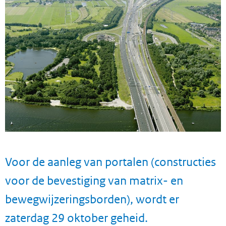
Voor de aanleg van portalen (constructies
voor de bevestiging van matrix- en
bewegwijzeringsborden), wordt er
zaterdag 29 oktober geheid.