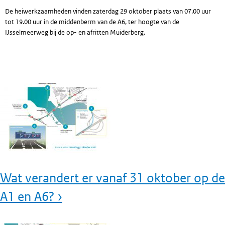
De heiwerkzaamheden vinden zaterdag 29 oktober plaats van 07.00 uur
tot 19.00 uur in de middenberm van de A6, ter hoogte van de
IJsselmeerweg bij de op- en afritten Muiderberg.
Wat verandert er vanaf 31 oktober op de
A1 en A6? ›