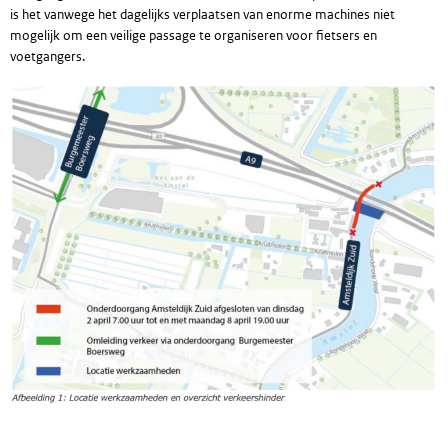
is het vanwege het dagelijks verplaatsen van enorme machines niet
mogelijk om een veilige passage te organiseren voor fietsers en
voetgangers.