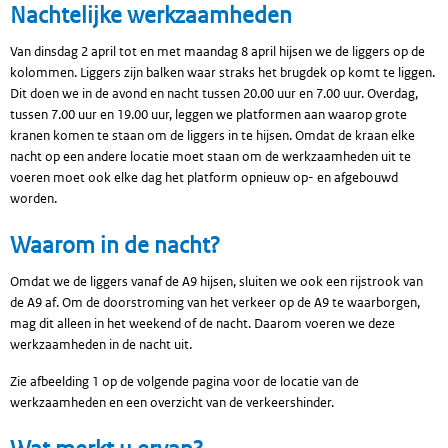
Nachtelijke werkzaamheden
Van dinsdag 2 april tot en met maandag 8 april hijsen we de liggers op de
kolommen. Liggers zijn balken waar straks het brugdek op komt te liggen.
Dit doen we in de avond en nacht tussen 20.00 uur en 7.00 uur. Overdag,
tussen 7.00 uur en 19.00 uur, leggen we platformen aan waarop grote
kranen komen te staan om de liggers in te hijsen. Omdat de kraan elke
nacht op een andere locatie moet staan om de werkzaamheden uit te
voeren moet ook elke dag het platform opnieuw op- en afgebouwd
worden.
Waarom in de nacht?
Omdat we de liggers vanaf de A9 hijsen, sluiten we ook een rijstrook van
de A9 af. Om de doorstroming van het verkeer op de A9 te waarborgen,
mag dit alleen in het weekend of de nacht. Daarom voeren we deze
werkzaamheden in de nacht uit.
Zie afbeelding 1 op de volgende pagina voor de locatie van de
werkzaamheden en een overzicht van de verkeershinder.