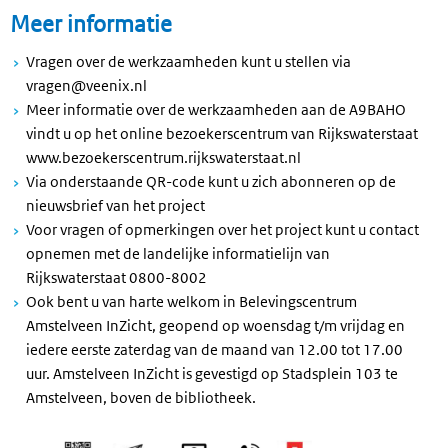
Meer informatie
Vragen over de werkzaamheden kunt u stellen via
vragen@veenix.nl
Meer informatie over de werkzaamheden aan de A9BAHO
vindt u op het online bezoekerscentrum van Rijkswaterstaat
www.bezoekerscentrum.rijkswaterstaat.nl
Via onderstaande QR-code kunt u zich abonneren op de
nieuwsbrief van het project
Voor vragen of opmerkingen over het project kunt u contact
opnemen met de landelijke informatielijn van
Rijkswaterstaat 0800-8002
Ook bent u van harte welkom in Belevingscentrum
Amstelveen InZicht, geopend op woensdag t/m vrijdag en
iedere eerste zaterdag van de maand van 12.00 tot 17.00
uur. Amstelveen InZicht is gevestigd op Stadsplein 103 te
Amstelveen, boven de bibliotheek.