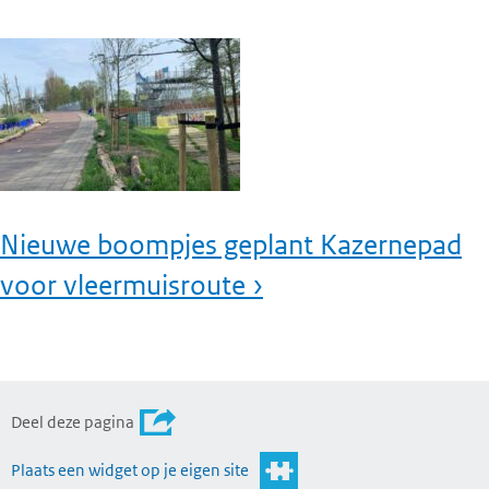
Nieuwe boompjes geplant Kazernepad
voor vleermuisroute ›
Deel deze pagina
Plaats een widget op je eigen site