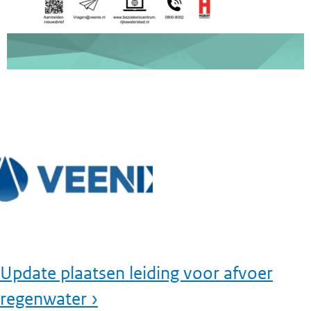
Update plaatsen leiding voor afvoer
regenwater ›