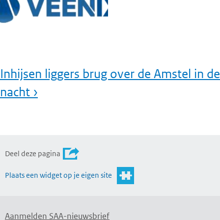
Inhijsen liggers brug over de Amstel in de
nacht ›
Deel deze pagina
Plaats een widget op je eigen site
Aanmelden SAA-nieuwsbrief