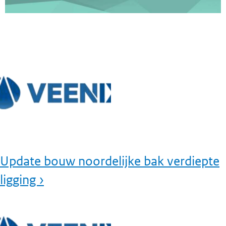
Update bouw noordelijke bak verdiepte
ligging ›