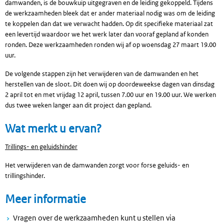
damwanden, is de bouwkuip uitgegraven en de leiding gekoppeld. Tijdens
de werkzaamheden bleek dat er ander materiaal nodig was om de leiding
te koppelen dan dat we verwacht hadden. Op dit specifieke materiaal zat
een levertijd waardoor we het werk later dan vooraf gepland af konden
ronden. Deze werkzaamheden ronden wij af op woensdag 27 maart 19.00
uur.
De volgende stappen zijn het verwijderen van de damwanden en het
herstellen van de sloot. Dit doen wij op doordeweekse dagen van dinsdag
2 april tot en met vrijdag 12 april, tussen 7.00 uur en 19.00 uur. We werken
dus twee weken langer aan dit project dan gepland.
Wat merkt u ervan?
Trillings- en geluidshinder
Het verwijderen van de damwanden zorgt voor forse geluids- en
trillingshinder.
Meer informatie
Vragen over de werkzaamheden kunt u stellen via