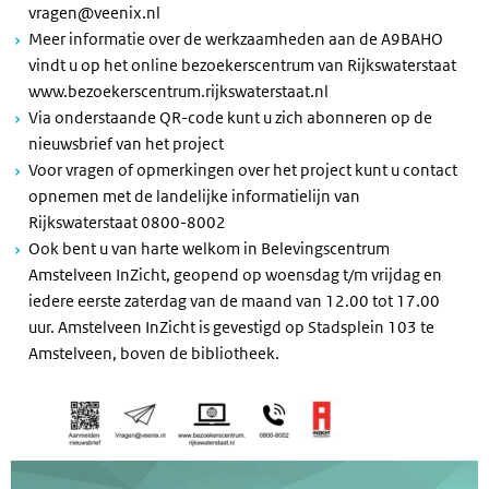
vragen@veenix.nl
Meer informatie over de werkzaamheden aan de A9BAHO
vindt u op het online bezoekerscentrum van Rijkswaterstaat
www.bezoekerscentrum.rijkswaterstaat.nl
Via onderstaande QR-code kunt u zich abonneren op de
nieuwsbrief van het project
Voor vragen of opmerkingen over het project kunt u contact
opnemen met de landelijke informatielijn van
Rijkswaterstaat 0800-8002
Ook bent u van harte welkom in Belevingscentrum
Amstelveen InZicht, geopend op woensdag t/m vrijdag en
iedere eerste zaterdag van de maand van 12.00 tot 17.00
uur. Amstelveen InZicht is gevestigd op Stadsplein 103 te
Amstelveen, boven de bibliotheek.