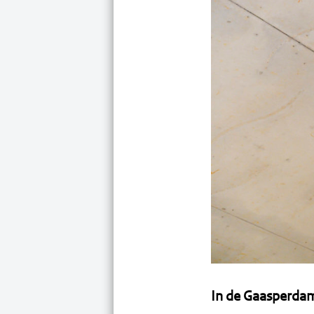
In de Gaasperdam