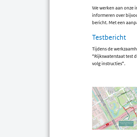
We werken aan onze i
informeren over bijvo
bericht. Met een aanp
Testbericht
Tijdens de werkzaamh
“Rijkswaterstaat test 
volg instructies”.