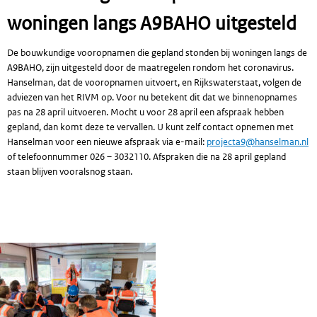
woningen langs A9BAHO uitgesteld
De bouwkundige vooropnamen die gepland stonden bij woningen langs de
A9BAHO, zijn uitgesteld door de maatregelen rondom het coronavirus.
Hanselman, dat de vooropnamen uitvoert, en Rijkswaterstaat, volgen de
adviezen van het RIVM op. Voor nu betekent dit dat we binnenopnames
pas na 28 april uitvoeren. Mocht u voor 28 april een afspraak hebben
gepland, dan komt deze te vervallen. U kunt zelf contact opnemen met
Hanselman voor een nieuwe afspraak via e-mail:
projecta9@hanselman.nl
of telefoonnummer 026 – 3032110. Afspraken die na 28 april gepland
staan blijven vooralsnog staan.