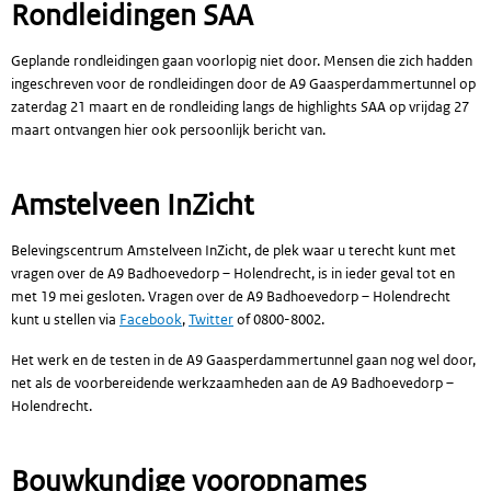
Rondleidingen SAA
Geplande rondleidingen gaan voorlopig niet door. Mensen die zich hadden
ingeschreven voor de rondleidingen door de A9 Gaasperdammertunnel op
zaterdag 21 maart en de rondleiding langs de highlights SAA op vrijdag 27
maart ontvangen hier ook persoonlijk bericht van.
Amstelveen InZicht
Belevingscentrum Amstelveen InZicht, de plek waar u terecht kunt met
vragen over de A9 Badhoevedorp – Holendrecht, is in ieder geval tot en
met 19 mei gesloten. Vragen over de A9 Badhoevedorp – Holendrecht
kunt u stellen via
Facebook
,
Twitter
of 0800-8002.
Het werk en de testen in de A9 Gaasperdammertunnel gaan nog wel door,
net als de voorbereidende werkzaamheden aan de A9 Badhoevedorp –
Holendrecht.
Bouwkundige vooropnames