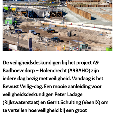
De veiligheidsdeskundigen bij het project A9
Badhoevedorp – Holendrecht (A9BAHO) zijn
iedere dag bezig met veiligheid. Vandaag is het
Bewust Veilig-dag. Een mooie aanleiding voor
veiligheidsdeskundigen Peter Ladage
(Rijkswaterstaat) en Gerrit Schulting (VeenIX) om
te vertellen hoe veiligheid bij een groot