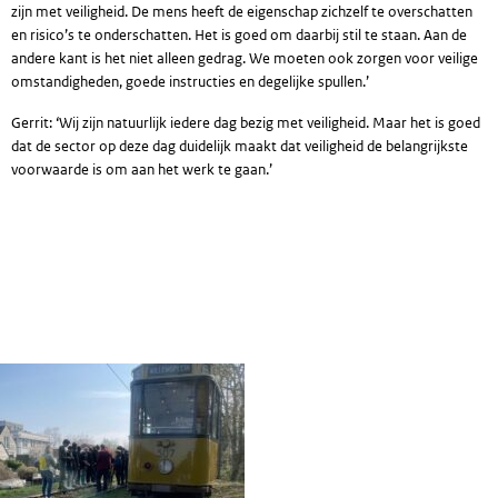
zijn met veiligheid. De mens heeft de eigenschap zichzelf te overschatten
en risico’s te onderschatten. Het is goed om daarbij stil te staan. Aan de
andere kant is het niet alleen gedrag. We moeten ook zorgen voor veilige
omstandigheden, goede instructies en degelijke spullen.’
Gerrit: ‘Wij zijn natuurlijk iedere dag bezig met veiligheid. Maar het is goed
dat de sector op deze dag duidelijk maakt dat veiligheid de belangrijkste
voorwaarde is om aan het werk te gaan.’