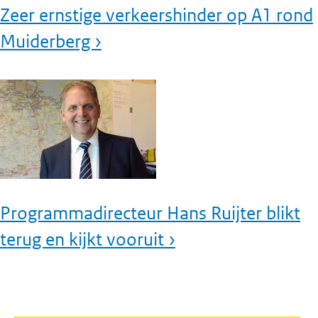
Zeer ernstige verkeershinder op A1 rond
Muiderberg ›
Programmadirecteur Hans Ruijter blikt
terug en kijkt vooruit ›