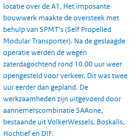
locatie over de A1. Het imposante
bouwwerk maakte de oversteek met
behulp van SPMT’s (Self Propelled
Modular Transporter). Na de geslaagde
operatie werden de wegen
zaterdagochtend rond 10.00 uur weer
opengesteld voor verkeer. Dit was twee
uur eerder dan gepland. De
werkzaamheden zijn uitgevoerd door
aannemerscombinatie SAAone,
bestaande uit VolkerWessels, Boskalis,
Hochtief en DIF.