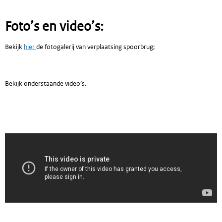
Foto’s en video’s:
Bekijk
hier
de fotogalerij van verplaatsing spoorbrug;
Bekijk onderstaande video’s.