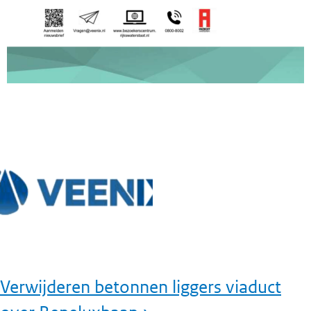
Verwijderen betonnen liggers viaduct