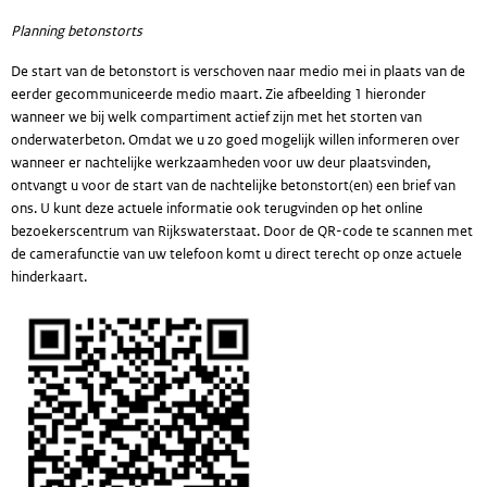
Planning betonstorts
De start van de betonstort is verschoven naar medio mei in plaats van de
eerder gecommuniceerde medio maart. Zie afbeelding 1 hieronder
wanneer we bij welk compartiment actief zijn met het storten van
onderwaterbeton. Omdat we u zo goed mogelijk willen informeren over
wanneer er nachtelijke werkzaamheden voor uw deur plaatsvinden,
ontvangt u voor de start van de nachtelijke betonstort(en) een brief van
ons. U kunt deze actuele informatie ook terugvinden op het online
bezoekerscentrum van Rijkswaterstaat. Door de QR-code te scannen met
de camerafunctie van uw telefoon komt u direct terecht op onze actuele
hinderkaart.