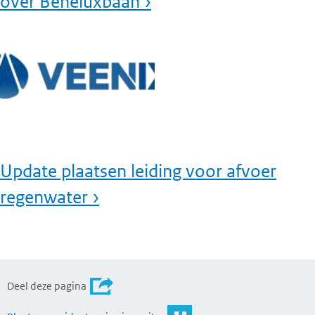
over Beneluxbaan ›
Update plaatsen leiding voor afvoer
regenwater ›
Deel deze pagina