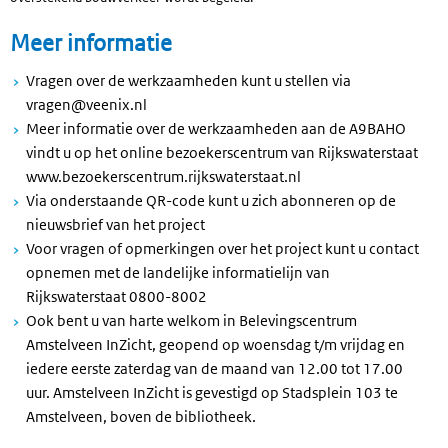
Meer informatie
Vragen over de werkzaamheden kunt u stellen via
vragen@veenix.nl
Meer informatie over de werkzaamheden aan de A9BAHO
vindt u op het online bezoekerscentrum van Rijkswaterstaat
www.bezoekerscentrum.rijkswaterstaat.nl
Via onderstaande QR-code kunt u zich abonneren op de
nieuwsbrief van het project
Voor vragen of opmerkingen over het project kunt u contact
opnemen met de landelijke informatielijn van
Rijkswaterstaat 0800-8002
Ook bent u van harte welkom in Belevingscentrum
Amstelveen InZicht, geopend op woensdag t/m vrijdag en
iedere eerste zaterdag van de maand van 12.00 tot 17.00
uur. Amstelveen InZicht is gevestigd op Stadsplein 103 te
Amstelveen, boven de bibliotheek.