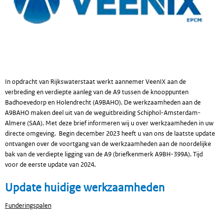
In opdracht van Rijkswaterstaat werkt aannemer VeenIX aan de
verbreding en verdiepte aanleg van de A9 tussen de knooppunten
Badhoevedorp en Holendrecht (A9BAHO). De werkzaamheden aan de
A9BAHO maken deel uit van de weguitbreiding Schiphol-Amsterdam-
Almere (SAA). Met deze brief informeren wij u over werkzaamheden in uw
directe omgeving. Begin december 2023 heeft u van ons de laatste update
ontvangen over de voortgang van de werkzaamheden aan de noordelijke
bak van de verdiepte ligging van de A9 (briefkenmerk A9BH-399A). Tijd
voor de eerste update van 2024.
Update huidige werkzaamheden
Funderingspalen