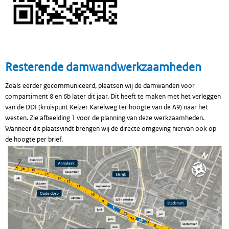
Resterende damwandwerkzaamheden
Zoals eerder gecommuniceerd, plaatsen wij de damwanden voor
compartiment 8 en 6b later dit jaar. Dit heeft te maken met het verleggen
van de DDI (kruispunt Keizer Karelweg ter hoogte van de A9) naar het
westen. Zie afbeelding 1 voor de planning van deze werkzaamheden.
Wanneer dit plaatsvindt brengen wij de directe omgeving hiervan ook op
de hoogte per brief.