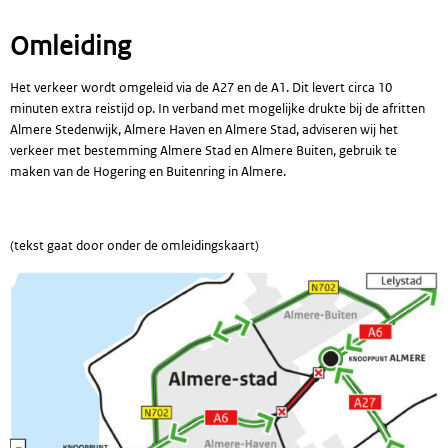
Omleiding
Het verkeer wordt omgeleid via de A27 en de A1. Dit levert circa 10
minuten extra reistijd op. In verband met mogelijke drukte bij de afritten
Almere Stedenwijk, Almere Haven en Almere Stad, adviseren wij het
verkeer met bestemming Almere Stad en Almere Buiten, gebruik te
maken van de Hogering en Buitenring in Almere.
(tekst gaat door onder de omleidingskaart)