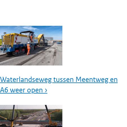
Waterlandseweg tussen Meentweg en
A6 weer open ›