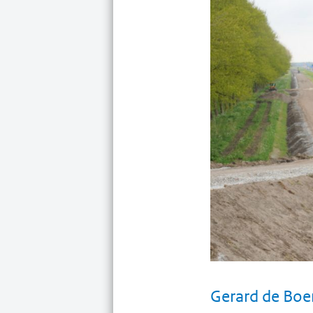
Gerard de Boer