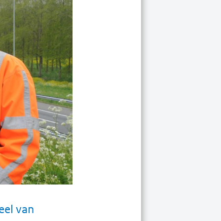
eel van