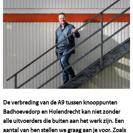
De verbreding van de A9 tussen knooppunten
Badhoevedorp en Holendrecht kan niet zonder
alle uitvoerders die buiten aan het werk zijn. Een
aantal van hen stellen we graag aan je voor. Zoals