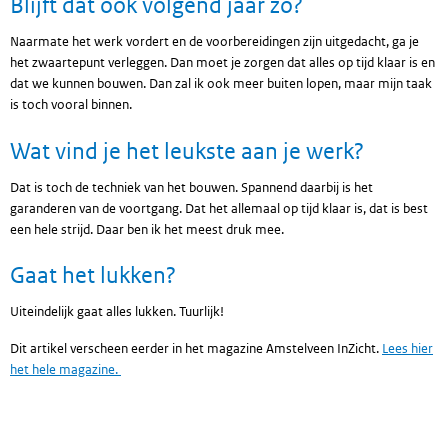
Blijft dat ook volgend jaar zo?
Naarmate het werk vordert en de voorbereidingen zijn uitgedacht, ga je
het zwaartepunt verleggen. Dan moet je zorgen dat alles op tijd klaar is en
dat we kunnen bouwen. Dan zal ik ook meer buiten lopen, maar mijn taak
is toch vooral binnen.
Wat vind je het leukste aan je werk?
Dat is toch de techniek van het bouwen. Spannend daarbij is het
garanderen van de voortgang. Dat het allemaal op tijd klaar is, dat is best
een hele strijd. Daar ben ik het meest druk mee.
Gaat het lukken?
Uiteindelijk gaat alles lukken. Tuurlijk!
Dit artikel verscheen eerder in het magazine Amstelveen InZicht.
Lees hier
het hele magazine.