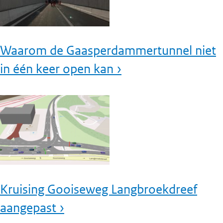
Waarom de Gaasperdammertunnel niet
in één keer open kan ›
Kruising Gooiseweg Langbroekdreef
aangepast ›