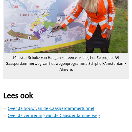
Minister Schultz van Haegen zet een vinkje bij het 3e project A9
Gaasperdammerweg van het wegenprogramma Schiphol-Amsterdam-
Almere.
Lees ook
Over de bouw van de Gaasperdammertunnel
Over de verbreding van de Gaasperdammerweg