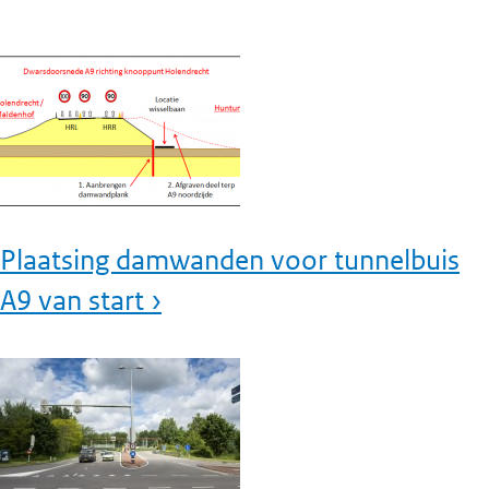
Plaatsing damwanden voor tunnelbuis
A9 van start ›