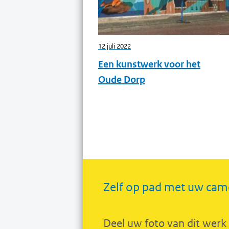
12 juli 2022
Een kunstwerk voor het
Oude Dorp
Zelf op pad met uw cam
Deel uw foto van dit werk